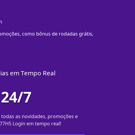
m
romoções, como bônus de rodadas grátis,
cias em Tempo Real
24/7
e todas as novidades, promoções e
777H5 Login em tempo real!