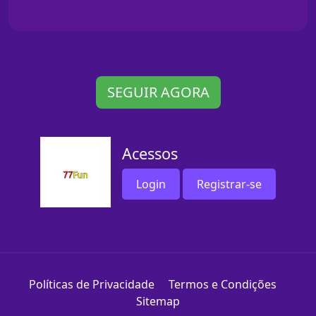
SEGUIR AGORA
Acessos
Login
Registrar-se
Políticas de Privacidade
Termos e Condições
Sitemap