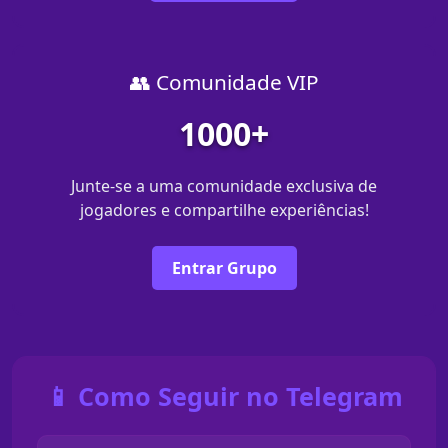
👥 Comunidade VIP
1000+
Junte-se a uma comunidade exclusiva de
jogadores e compartilhe experiências!
Entrar Grupo
📱 Como Seguir no Telegram