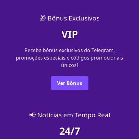
🎁 Bônus Exclusivos
VIP
Receba bônus exclusivos do Telegram,
promoções especiais e códigos promocionais
únicos!
Ver Bônus
📢 Notícias em Tempo Real
24/7