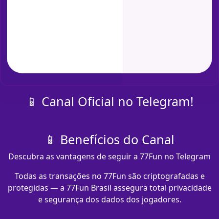
📱 Canal Oficial no Telegram!
📱 Benefícios do Canal
Descubra as vantagens de seguir a 77Fun no Telegram
Todas as transações no 77Fun são criptografadas e
protegidas — a 77Fun Brasil assegura total privacidade
e segurança dos dados dos jogadores.