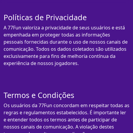
Políticas de Privacidade
A 77Fun valoriza a privacidade de seus usuários e está
empenhada em proteger todas as informações
pessoais fornecidas durante o uso de nossos canais de
comunicação. Todos os dados coletados são utilizados
exclusivamente para fins de melhoria contínua da
experiência de nossos jogadores.
Termos e Condições
Os usuários da 77Fun concordam em respeitar todas as
regras e regulamentos estabelecidos. É importante ler
e entender todos os termos antes de participar de
nossos canais de comunicação. A violação destes