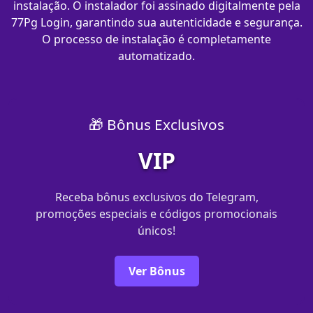
instalação. O instalador foi assinado digitalmente pela
77Pg Login, garantindo sua autenticidade e segurança.
O processo de instalação é completamente
automatizado.
🎁 Bônus Exclusivos
VIP
Receba bônus exclusivos do Telegram,
promoções especiais e códigos promocionais
únicos!
Ver Bônus