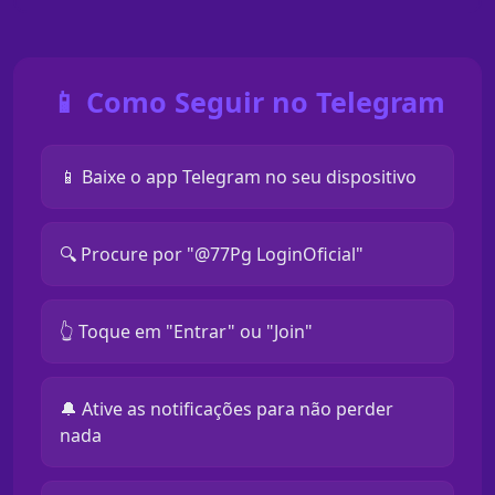
📱 Como Seguir no Telegram
📱 Baixe o app Telegram no seu dispositivo
🔍 Procure por "@77Pg LoginOficial"
👆 Toque em "Entrar" ou "Join"
🔔 Ative as notificações para não perder
nada