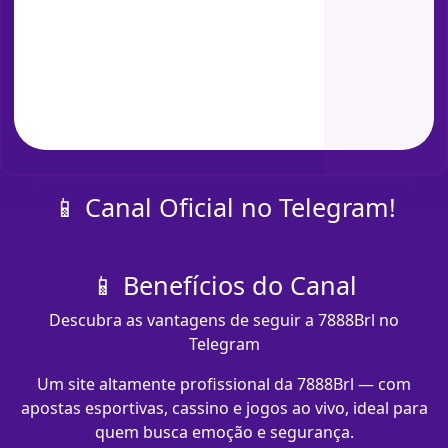
📱 Canal Oficial no Telegram!
📱 Benefícios do Canal
Descubra as vantagens de seguir a 7888Brl no
Telegram
Um site altamente profissional da 7888Brl — com
apostas esportivas, cassino e jogos ao vivo, ideal para
quem busca emoção e segurança.