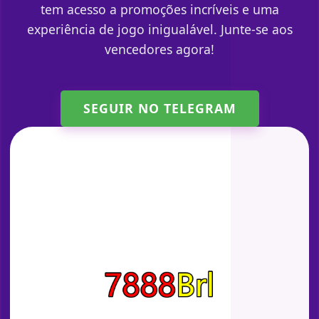
tem acesso a promoções incríveis e uma
experiência de jogo inigualável. Junte-se aos
vencedores agora!
SEGUIR NO TELEGRAM