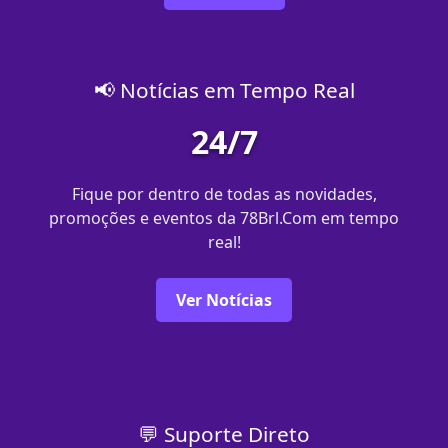
📢 Notícias em Tempo Real
24/7
Fique por dentro de todas as novidades,
promoções e eventos da 78Brl.Com em tempo
real!
Ver Notícias
💬 Suporte Direto