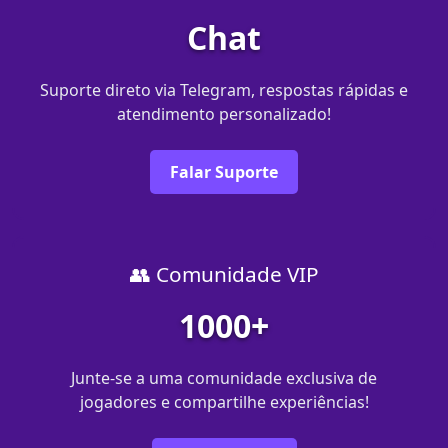
Chat
Suporte direto via Telegram, respostas rápidas e
atendimento personalizado!
Falar Suporte
👥 Comunidade VIP
1000+
Junte-se a uma comunidade exclusiva de
jogadores e compartilhe experiências!