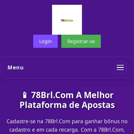
Login
Registrar-se
Menu
📱 78Brl.Com A Melhor
Plataforma de Apostas
Cadastre-se na 78Brl.Com para ganhar bônus no
cadastro e em cada recarga. Com a 78Brl.Com,