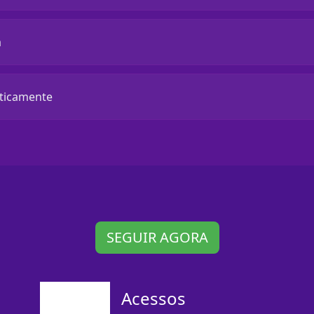
a
aticamente
SEGUIR AGORA
Acessos