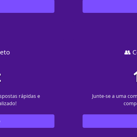
reto
👥 
t
espostas rápidas e
Junte-se a uma com
lizado!
compa
e