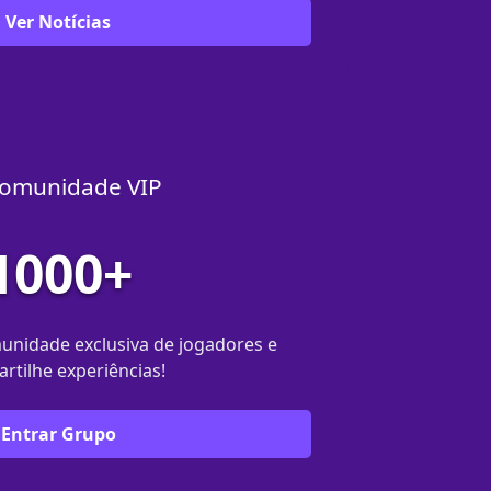
Ver Notícias
Comunidade VIP
1000+
unidade exclusiva de jogadores e
rtilhe experiências!
Entrar Grupo