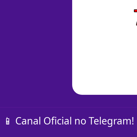
📱 Canal Oficial no Telegram!