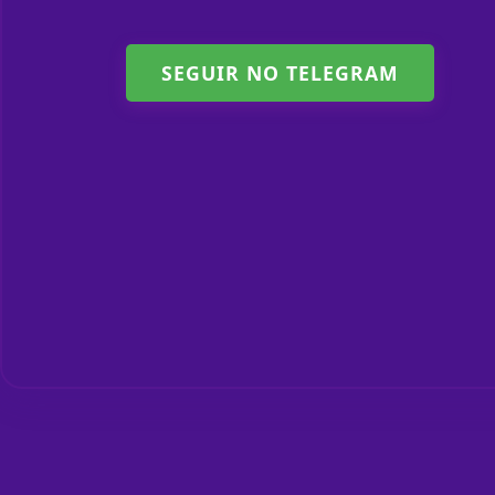
SEGUIR NO TELEGRAM