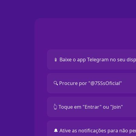
📱 Baixe o app Telegram no seu disp
🔍 Procure por "@7SSsOficial"
👆 Toque em "Entrar" ou "Join"
🔔 Ative as notificações para não p