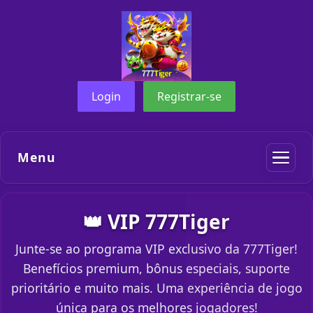
Login
Registrar-se
Menu
👑 VIP 777Tiger
Junte-se ao programa VIP exclusivo da 777Tiger!
Benefícios premium, bônus especiais, suporte
prioritário e muito mais. Uma experiência de jogo
única para os melhores jogadores!