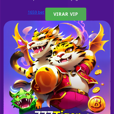
1659 bet
VIRAR VIP