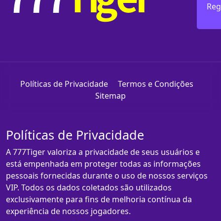
Reg
Políticas de Privacidade
Termos e Condições
Sitemap
Políticas de Privacidade
A 777Tiger valoriza a privacidade de seus usuários e
está empenhada em proteger todas as informações
pessoais fornecidas durante o uso de nossos serviços
VIP. Todos os dados coletados são utilizados
exclusivamente para fins de melhoria contínua da
experiência de nossos jogadores.